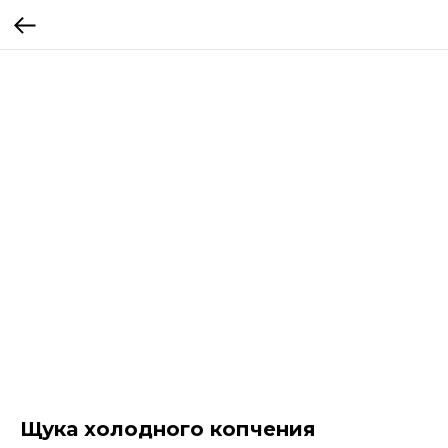
Щука холодного копчения